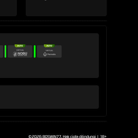
©2026 BOSWIN77. Hak cipta dilindungi | 18+