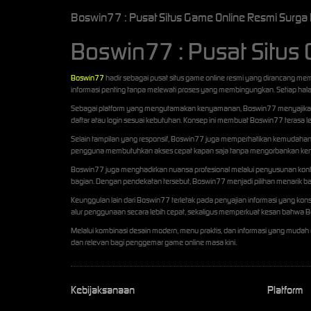
Boswin77 : Pusat Situs Game Online Resmi Surga P
Boswin77 : Pusat Situs 
Boswin77
hadir sebagai pusat situs game online resmi yang dirancang m
informasi penting tanpa melewati proses yang membingungkan. Setiap hal
Sebagai platform yang mengutamakan kenyamanan, Boswin77 menyajikan pi
daftar atau login sesuai kebutuhan. Konsep ini membuat Boswin77 terasa lebi
Selain tampilan yang responsif, Boswin77 juga memperhatikan kemudahan ak
pengguna membutuhkan akses cepat kapan saja tanpa mengorbankan ken
Boswin77 juga menghadirkan nuansa profesional melalui penyusunan konten
bagian. Dengan pendekatan tersebut, Boswin77 menjadi pilihan menarik ba
Keunggulan lain dari Boswin77 terletak pada penyajian informasi yang kon
alur penggunaan secara lebih cepat, sekaligus memperkuat kesan bahwa Bo
Melalui kombinasi desain modern, menu praktis, dan informasi yang mudah d
dan relevan bagi penggemar game online masa kini.
Kebijaksanaan
Platform