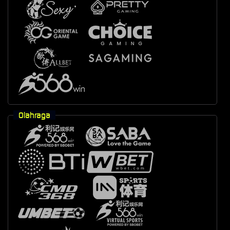
Olahraga