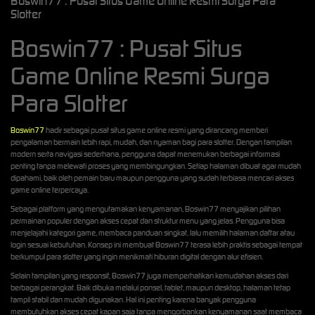
Boswin77 : Pusat Situs Game Online Resmi Surga Para
Slotter
Boswin77 : Pusat Situs
Game Online Resmi Surga
Para Slotter
Boswin77
hadir sebagai pusat situs game online resmi yang dirancang memberi
pengalaman bermain lebih rapi, mudah, dan nyaman bagi para slotter. Dengan tampilan
modern serta navigasi sederhana, pengguna dapat menemukan berbagai informasi
penting tanpa melewati proses yang membingungkan. Setiap halaman dibuat agar mudah
dipahami, baik oleh pemain baru maupun pengguna yang sudah terbiasa mencari akses
game online terpercaya.
Sebagai platform yang mengutamakan kenyamanan, Boswin77 menyajikan pilihan
permainan populer dengan akses cepat dan struktur menu yang jelas. Pengguna bisa
menjelajahi kategori game, membaca panduan singkat, lalu memilih halaman daftar atau
login sesuai kebutuhan. Konsep ini membuat Boswin77 terasa lebih praktis sebagai tempat
berkumpul para slotter yang ingin menikmati hiburan digital dengan alur efisien.
Selain tampilan yang responsif, Boswin77 juga memperhatikan kemudahan akses dari
berbagai perangkat. Baik dibuka melalui ponsel, tablet, maupun desktop, halaman tetap
tampil stabil dan mudah digunakan. Hal ini penting karena banyak pengguna
membutuhkan akses cepat kapan saja tanpa mengorbankan kenyamanan saat membaca