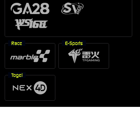
Race
E-Sports
Togel