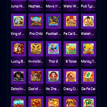
Jump Higher Mobile
Hephaestus
Move n' Jump
Water World
Pub Tycoon
King of Atlantis
Fire Chibi
Football Boots
Fa Cai Shen
Watah Master 2
Lucky Boxes
Invincible Elephant
Thor 2
6 Toros
Money Tree
Detective Dee
God of War M
Ne Zha Advent
Crazy Crazy 2
Da Fa Cai