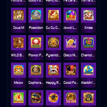
Fortune Totem
Good Fortune M
Rave Jump
Fa Cai Shen M
Turn & Earn
Zeus M
Poseidon
Gu Gu Gu2
Jewel Luxury
Xmas
WILD BOUNTY 2
Flower Fortunes
Pyramid Raider
Disco Night M
Chameleon
Meow
Gophers War
Happy Rich Year
Good Fortune
Aladdin's lamp