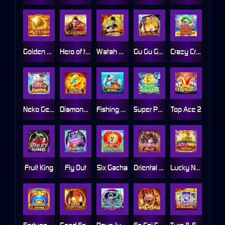
Golden Eggs
Hero of the 3 Kingdoms - Cao Cao
Watah Master Turbo
Gu Gu Gu M
Crazy Crazy
Neko Gems
Diamond Treasure
Fishing King
Super Power Bank
Top Ace 2
Fruit King
Fly Out
Six Gacha
Oriental Beauty
Lucky Neko New Year