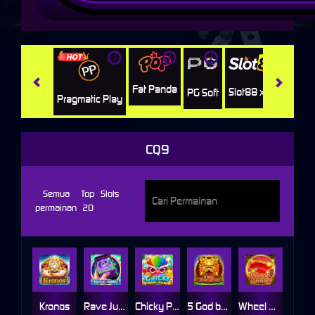
i
i
i
i
i
Facha
Fat Panda
Slot88 x PP
PG Soft
Pragmatic Play
CQ9
Semua
Top
Slots
permainan
20
Kronos
Rave Jump Mobile
Chicky Parm Parm
5 God beasts
Wheel Money