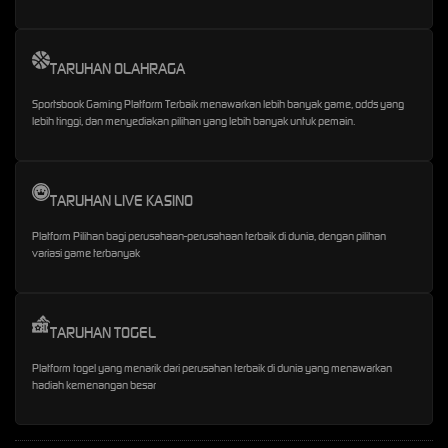
TARUHAN OLAHRAGA
Sportsbook Gaming Platform Terbaik menawarkan lebih banyak game, odds yang
lebih tinggi, dan menyediakan pilihan yang lebih banyak untuk pemain.
TARUHAN LIVE KASINO
Platform Pilihan bagi perusahaan-perusahaan terbaik di dunia, dengan pilihan
variasi game terbanyak
TARUHAN TOGEL
Platform togel yang menarik dari perusahan terbaik di dunia yang menawarkan
hadiah kemenangan besar