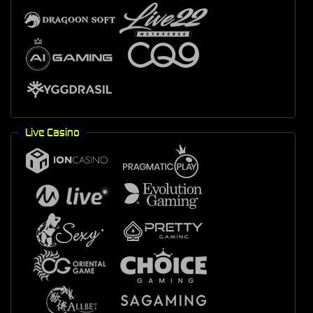
Live Casino