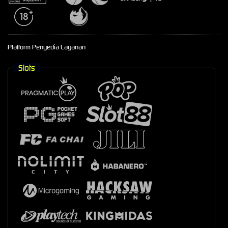
Platform Penyedia Layanan
Slots