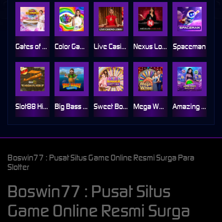
Gates of Olympus Roulette
Color Game Bonanza
Live Casino Lobby
Nexus Lounge
Spaceman
Slot88 High Flyer
Big Bass Crash
Sweet Bonanza Candyland
Mega Wheel
Amazing Baccarat
Boswin77 : Pusat Situs Game Online Resmi Surga Para
Slotter
Boswin77 : Pusat Situs
Game Online Resmi Surga