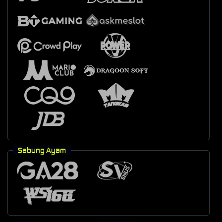
Sabung Ayam