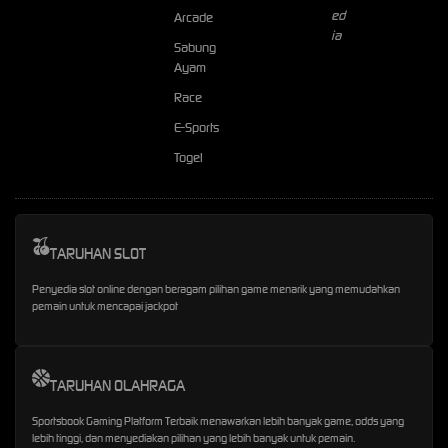
Arcade
Sabung
Ayam
Race
E-Sports
Togel
TARUHAN SLOT
Penyedia slot online dengan beragam pilihan game menarik yang memudahkan
pemain untuk mencapai jackpot
TARUHAN OLAHRAGA
Sportsbook Gaming Platform Terbaik menawarkan lebih banyak game, odds yang
lebih tinggi, dan menyediakan pilihan yang lebih banyak untuk pemain.