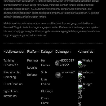
Keunggulan lain dari Boswin77 terletak pada penyajian informasi yang konsisten. Setiap
elemen halaman dibuat saling terhubung, mulai dari banner, tombol akses, deskripsi
layanan, hingga bagian FAQ. Susunan ini membantu pengunjung memahami alur
penggunaan secara lebih cepat, sekaligus memperkuat kesan bahwa Boswin77 dikelola
dengan konsep yang serius dan tertata.
Melalui kombinasi desain modern, menu praktis, dan informasi yang mudah dibaca,
Boswin77 layak disebut sebagai surga para slotter. Platform ini tidak hanya menonjolkan
hiburan, tetapi juga menghadirkan pengalaman akses yang tertata, nyaman, dan relevan
bagi penggemar game online masa kini.
Kebijaksanaan
Platform
Kategori
Dukungan
Komunitas
Tentang
Promosi
Hot
+8557627
Whatsa
BOSWIN77
Games
72022
pp
Loyalty
Responsible
Slots
csboswin7
Instagra
Referral
Gambling
7
m
Live
Pusat Bantuan
Casino
Telegra
m
Syarat dan
Olahraga
Ketentuan
Crash
Game